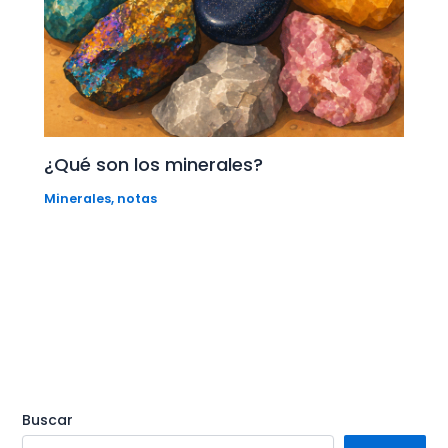
¿Qué son los minerales?
Minerales
,
notas
Buscar