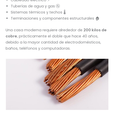
Tuberías de agua y gas 🚰
Sistemas térmicos y techos 🌡️
Terminaciones y componentes estructurales 🏠
Una casa moderna requiere alrededor de
200 kilos de
cobre
, prácticamente el doble que hace 40 años,
debido a la mayor cantidad de electrodomésticos,
baños, teléfonos y computadoras.