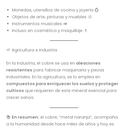
Monedas, utensilios de cocina y joyería 💍
Objetos de arte, pinturas y muebles 🎨
Instrumentos musicales 🎺
Incluso en cosmética y maquillaje 💄
🌱 Agricultura e industria
En la industria, el cobre se usa en
aleaciones
resistentes
para fabricar maquinaria y piezas
industriales. En la agricultura, se lo emplea en
compuestos para enriquecer los suelos y proteger
cultivos
que requieren de este mineral esencial para
crecer sanos.
📚
En resumen:
el cobre, “metal naranja”, acompaña
a la humanidad desde hace miles de años y hoy es