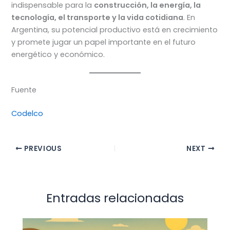
indispensable para la
construcción, la energía, la
tecnología, el transporte y la vida cotidiana
. En
Argentina, su potencial productivo está en crecimiento
y promete jugar un papel importante en el futuro
energético y económico.
Fuente
Codelco
PREVIOUS
NEXT
Entradas relacionadas