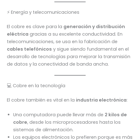
⚡ Energía y telecomunicaciones
El cobre es clave para la
generación y distribución
eléctrica
gracias a su excelente conductividad. En
telecomunicaciones, se usa en la fabricación de
cables telefónicos
y sigue siendo fundamental en el
desarrollo de tecnologías para mejorar la transmisión
de datos y la conectividad de banda ancha.
💻 Cobre en la tecnología
El cobre también es vital en la
industria electrónica
:
Una computadora puede llevar más de
2 kilos de
cobre
, desde los microprocesadores hasta los
sistemas de alimentación.
Los equipos electrónicos lo prefieren porque es más