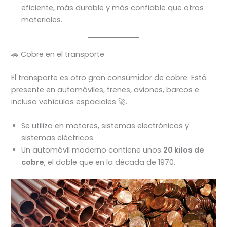
eficiente, más durable y más confiable que otros
materiales.
🚗 Cobre en el transporte
El transporte es otro gran consumidor de cobre. Está
presente en automóviles, trenes, aviones, barcos e
incluso vehículos espaciales 🚀.
Se utiliza en motores, sistemas electrónicos y
sistemas eléctricos.
Un automóvil moderno contiene unos
20 kilos de
cobre
, el doble que en la década de 1970.