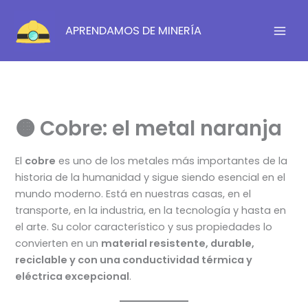
Ir
al
APRENDAMOS DE MINERÍA
contenido
🟠 Cobre: el metal naranja
El
cobre
es uno de los metales más importantes de la
historia de la humanidad y sigue siendo esencial en el
mundo moderno. Está en nuestras casas, en el
transporte, en la industria, en la tecnología y hasta en
el arte. Su color característico y sus propiedades lo
convierten en un
material resistente, durable,
reciclable y con una conductividad térmica y
eléctrica excepcional
.