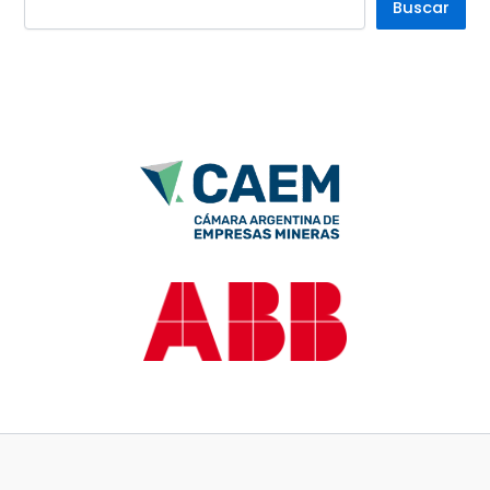
Buscar