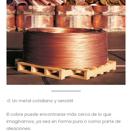
🎨 Un metal cotidiano y versátil
El cobre puede encontrarse más cerca de lo que
imaginamos, ya sea en forma pura o como parte de
aleaciones: