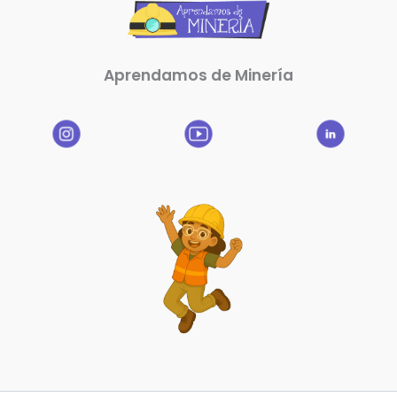
Aprendamos de Minería