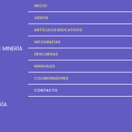
INICIO
VIDEOS
ARTÍCULOS EDUCATIVOS
INFOGRAFÍAS
 MINERÍA
DESCARGAS
MANUALES
COLABORADORES
CONTACTO
RÍA