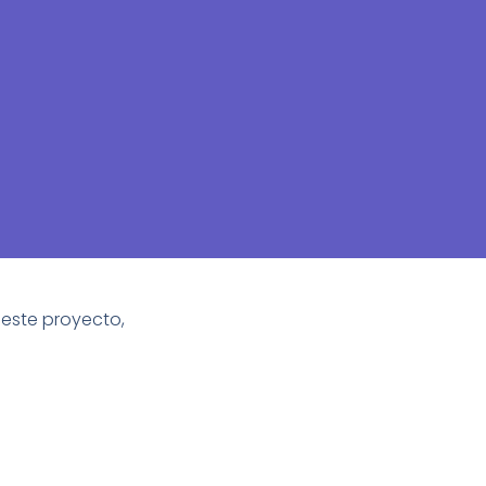
 este proyecto,