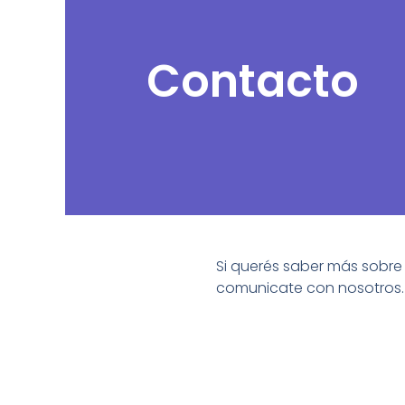
Contacto
Si querés saber más sobre
comunicate con nosotros.