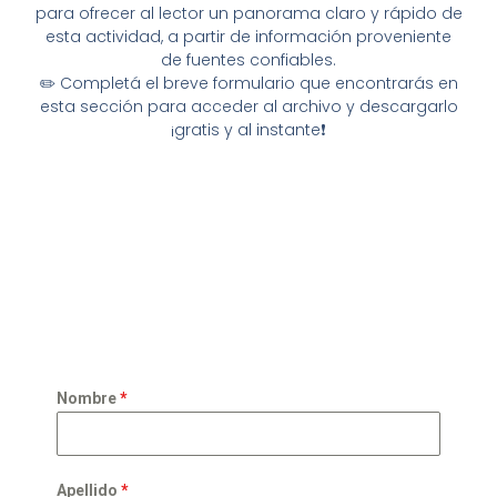
para ofrecer al lector un panorama claro y rápido de
esta actividad, a partir de información proveniente
de fuentes confiables.
✏️ Completá el breve formulario que encontrarás en
esta sección para acceder al archivo y descargarlo
¡gratis y al instante❗
Nombre
*
Apellido
*