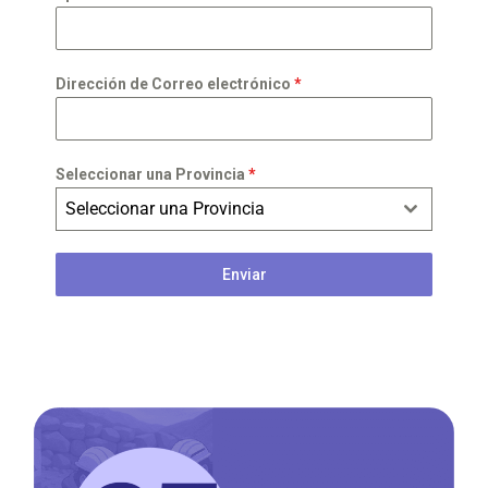
Dirección de Correo electrónico
*
Seleccionar una Provincia
*
Seleccionar una Provincia
Enviar