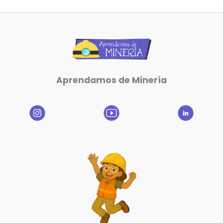
Aprendamos de Minería