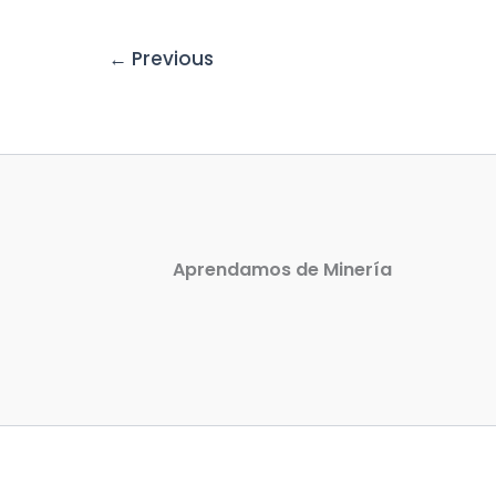
←
Previous
Aprendamos de Minería