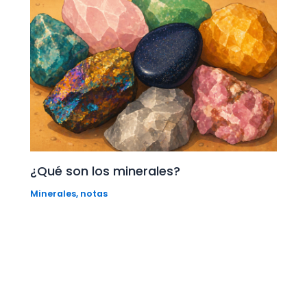
¿Qué son los minerales?
Minerales
,
notas