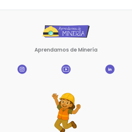
Aprendamos de Minería