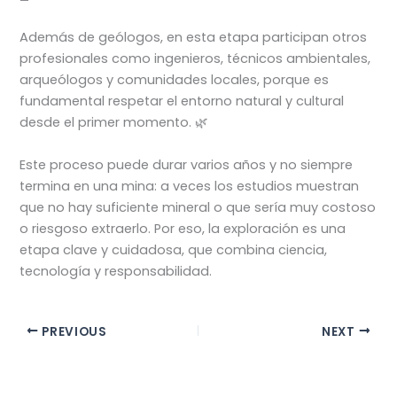
Además de geólogos, en esta etapa participan otros
profesionales como ingenieros, técnicos ambientales,
arqueólogos y comunidades locales, porque es
fundamental respetar el entorno natural y cultural
desde el primer momento. 🌿
Este proceso puede durar varios años y no siempre
termina en una mina: a veces los estudios muestran
que no hay suficiente mineral o que sería muy costoso
o riesgoso extraerlo. Por eso, la exploración es una
etapa clave y cuidadosa, que combina ciencia,
tecnología y responsabilidad.
PREVIOUS
NEXT