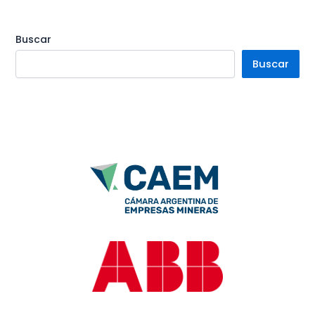
Buscar
Buscar