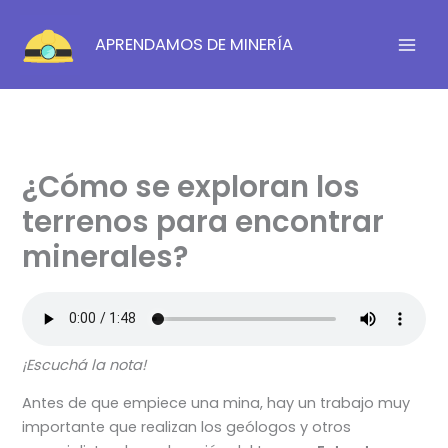
Ir
al
APRENDAMOS DE MINERÍA
contenido
¿Cómo se exploran los
terrenos para encontrar
minerales?
¡Escuchá la nota!
Antes de que empiece una mina, hay un trabajo muy
importante que realizan los geólogos y otros