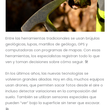
Entre las herramientas tradicionales se usan brújulas
geológicas, lupas, martillos de geólogo, GPS y
computadoras con programas de mapas. Con esas
herramientas, los especialistas registran todo lo que
ven y toman decisiones sobre cómo seguir. 🛠️
En los últimos años, las nuevas tecnologías se
volvieron grandes aliadas. Hoy en día, muchos equipos
usan drones, que permiten sacar fotos desde el aire o
incluso detectar variaciones en la composición del
suelo. También se utilizan sensores especiales que
pueden “ver” bajo la superficie sin tener que excavar.
🚁