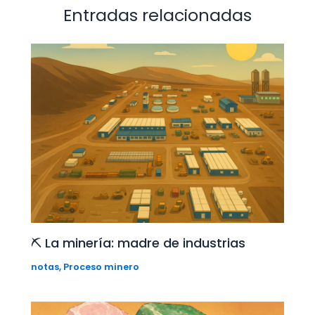
Entradas relacionadas
⛏️ La minería: madre de industrias
notas
,
Proceso minero