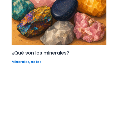
¿Qué son los minerales?
Minerales
,
notas