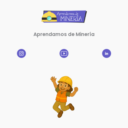
Aprendamos de Minería