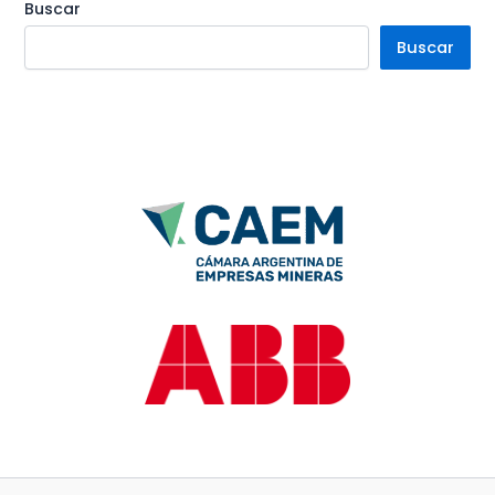
Buscar
Buscar