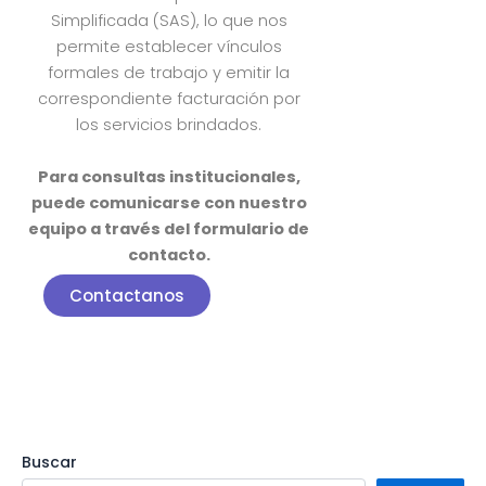
Simplificada (SAS), lo que nos
permite establecer vínculos
formales de trabajo y emitir la
correspondiente facturación por
los servicios brindados.
Para consultas institucionales,
puede comunicarse con nuestro
equipo a través del formulario de
contacto.
Contactanos
Buscar