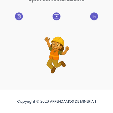
Copyright © 2026 APRENDAMOS DE MINERÍA |