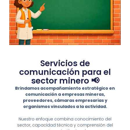
Servicios de
comunicación para el
sector minero 📢
Brindamos acompañamiento estratégico en
comunicación a empresas mineras,
proveedores, cámaras empresarias y
organismos vinculados a la actividad.
Nuestro enfoque combina conocimiento del
sector, capacidad técnica y comprensión del