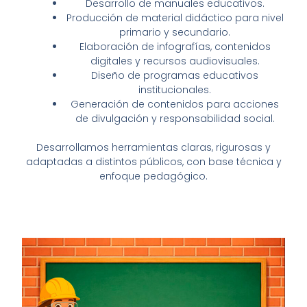
Desarrollo de manuales educativos.
Producción de material didáctico para nivel
primario y secundario.
Elaboración de infografías, contenidos
digitales y recursos audiovisuales.
Diseño de programas educativos
institucionales.
Generación de contenidos para acciones
de divulgación y responsabilidad social.
Desarrollamos herramientas claras, rigurosas y
adaptadas a distintos públicos, con base técnica y
enfoque pedagógico.