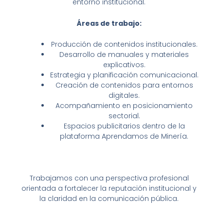
entorno institucional.
Áreas de trabajo:
Producción de contenidos institucionales.
Desarrollo de manuales y materiales
explicativos.
Estrategia y planificación comunicacional.
Creación de contenidos para entornos
digitales.
Acompañamiento en posicionamiento
sectorial.
Espacios publicitarios dentro de la
plataforma Aprendamos de Minería.
Trabajamos con una perspectiva profesional
orientada a fortalecer la reputación institucional y
la claridad en la comunicación pública.