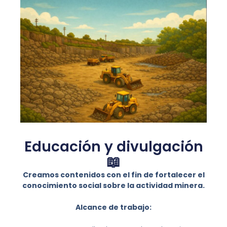
Educación y divulgación
📖
Creamos contenidos con el fin de fortalecer el
conocimiento social sobre la actividad minera.
Alcance de trabajo: