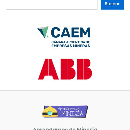
Buscar
Aprendamos de Minería