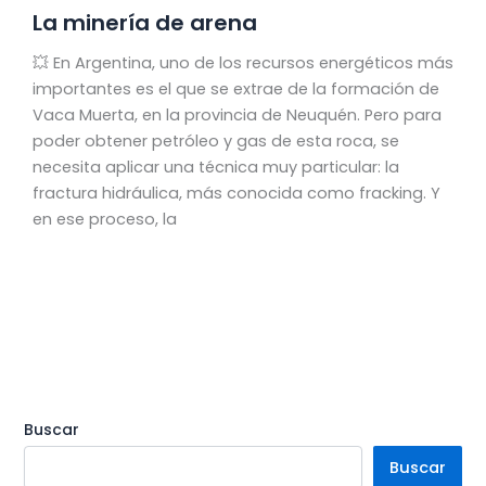
La minería de arena
💥 En Argentina, uno de los recursos energéticos más
importantes es el que se extrae de la formación de
Vaca Muerta, en la provincia de Neuquén. Pero para
poder obtener petróleo y gas de esta roca, se
necesita aplicar una técnica muy particular: la
fractura hidráulica, más conocida como fracking. Y
en ese proceso, la
Buscar
Buscar