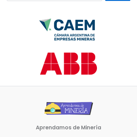
Aprendamos de Minería