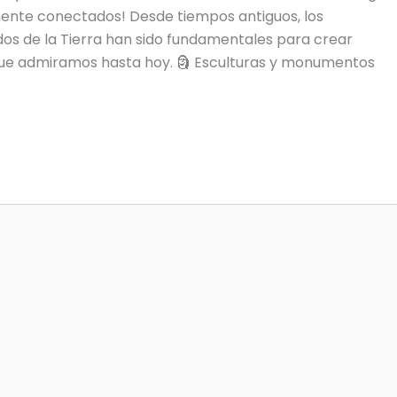
ente conectados! Desde tiempos antiguos, los
dos de la Tierra han sido fundamentales para crear
que admiramos hasta hoy. 🗿 Esculturas y monumentos