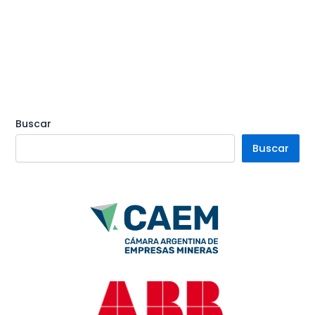
Buscar
Buscar