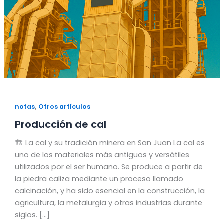
,
notas
Otros artículos
Producción de cal
🏗️ La cal y su tradición minera en San Juan La cal es
uno de los materiales más antiguos y versátiles
utilizados por el ser humano. Se produce a partir de
la piedra caliza mediante un proceso llamado
calcinación, y ha sido esencial en la construcción, la
agricultura, la metalurgia y otras industrias durante
siglos. […]