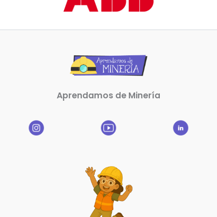
Aprendamos de Minería