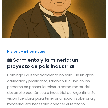
,
Historia y mitos
notas
📖 Sarmiento y la minería: un
proyecto de país industrial
Domingo Faustino Sarmiento no solo fue un gran
educador y presidente, también fue uno de los
primeros en pensar la minería como motor del
desarrollo económico e industrial de Argentina. Su
visión fue clara: para tener una nación soberana y
moderna, era necesario conocer el territorio,