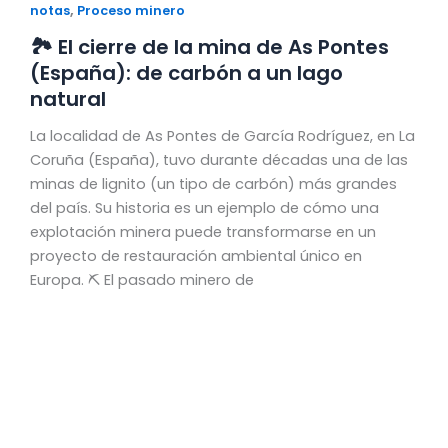
,
notas
Proceso minero
🏞️ El cierre de la mina de As Pontes
(España): de carbón a un lago
natural
La localidad de As Pontes de García Rodríguez, en La
Coruña (España), tuvo durante décadas una de las
minas de lignito (un tipo de carbón) más grandes
del país. Su historia es un ejemplo de cómo una
explotación minera puede transformarse en un
proyecto de restauración ambiental único en
Europa. ⛏️ El pasado minero de