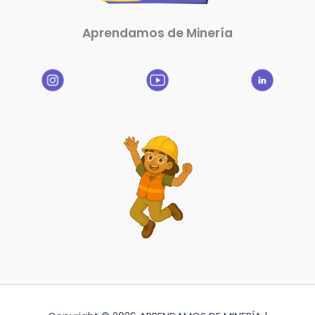
Aprendamos de Minería