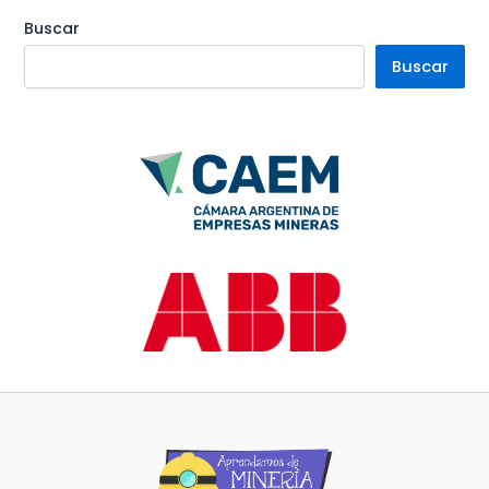
Buscar
Buscar