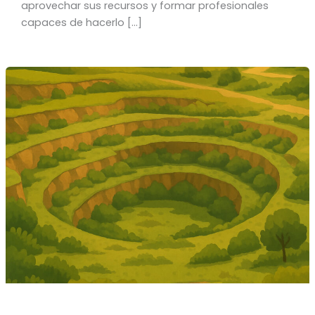
aprovechar sus recursos y formar profesionales
capaces de hacerlo […]