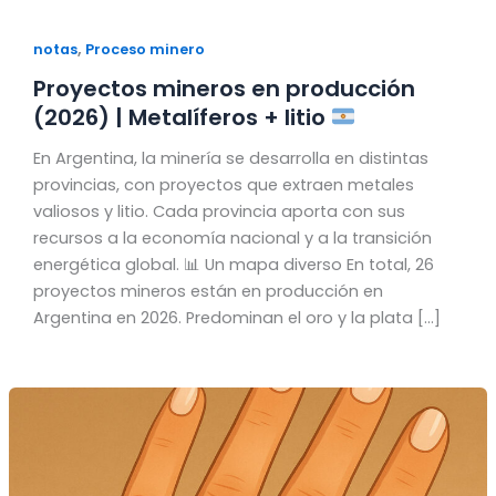
,
notas
Proceso minero
Proyectos mineros en producción
(2026) | Metalíferos + litio
En Argentina, la minería se desarrolla en distintas
provincias, con proyectos que extraen metales
valiosos y litio. Cada provincia aporta con sus
recursos a la economía nacional y a la transición
energética global. 📊 Un mapa diverso En total, 26
proyectos mineros están en producción en
Argentina en 2026. Predominan el oro y la plata […]