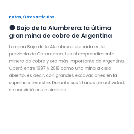
,
notas
Otros artículos
🟠 Bajo de la Alumbrera: la última
gran mina de cobre de Argentina
La mina Bajo de la Alumbrera, ubicada en la
provincia de Catamarca, fue el emprendimiento
minero de cobre y oro más importante de Argentina.
Operó entre 1997 y 2018 como una mina a cielo
abierto, es decir, con grandes excavaciones en la
superficie terrestre. Durante sus 21 años de actividad,
se convirtió en un símbolo