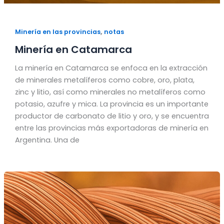
,
Minería en las provincias
notas
Minería en Catamarca
La minería en Catamarca se enfoca en la extracción
de minerales metalíferos como cobre, oro, plata,
zinc y litio, así como minerales no metalíferos como
potasio, azufre y mica. La provincia es un importante
productor de carbonato de litio y oro, y se encuentra
entre las provincias más exportadoras de minería en
Argentina. Una de