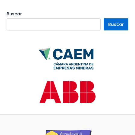
Buscar
Buscar