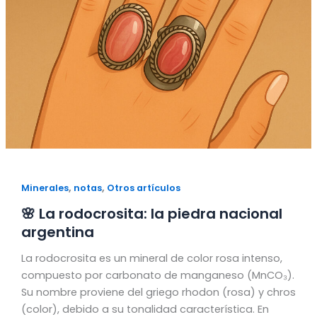
,
,
Minerales
notas
Otros artículos
🌸 La rodocrosita: la piedra nacional
argentina
La rodocrosita es un mineral de color rosa intenso,
compuesto por carbonato de manganeso (MnCO₃).
Su nombre proviene del griego rhodon (rosa) y chros
(color), debido a su tonalidad característica. En