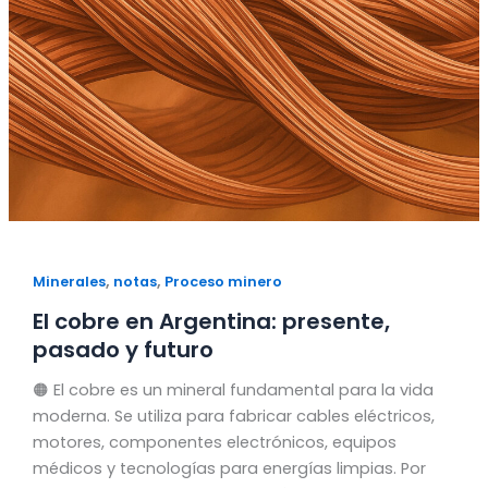
,
,
Minerales
notas
Proceso minero
El cobre en Argentina: presente,
pasado y futuro
🟠 El cobre es un mineral fundamental para la vida
moderna. Se utiliza para fabricar cables eléctricos,
motores, componentes electrónicos, equipos
médicos y tecnologías para energías limpias. Por