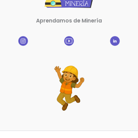
Aprendamos de Minería