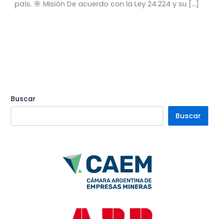
país. 🎯 Misión De acuerdo con la Ley 24.224 y su […]
Buscar
Buscar