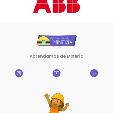
Aprendamos de Minería