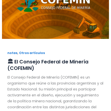
,
notas
Otros artículos
🏛️ El Consejo Federal de Minería
(COFEMIN)
El Consejo Federal de Minería (COFEMIN) es un
organismo que reúne a las provincias argentinas y al
Estado Nacional. Su misión principal es participar
activamente en el diseño, ejecución y seguimiento
de la política minera nacional, garantizando la
coordinación entre las distintas jurisdicciones del