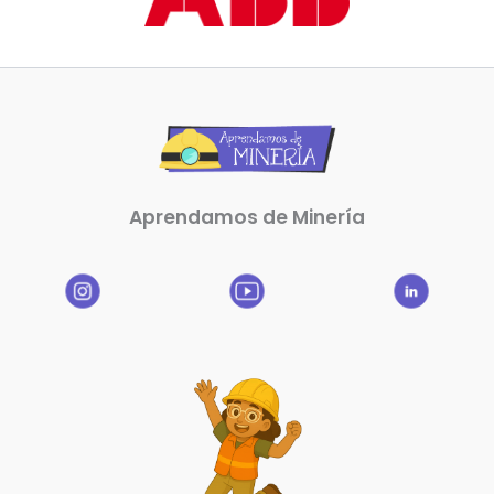
Aprendamos de Minería