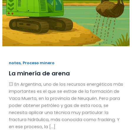
,
notas
Proceso minero
La minería de arena
💥 En Argentina, uno de los recursos energéticos más
importantes es el que se extrae de la formación de
Vaca Muerta, en la provincia de Neuquén. Pero para
poder obtener petróleo y gas de esta roca, se
necesita aplicar una técnica muy particular: la
fractura hidráulica, más conocida como fracking. Y
en ese proceso, la […]