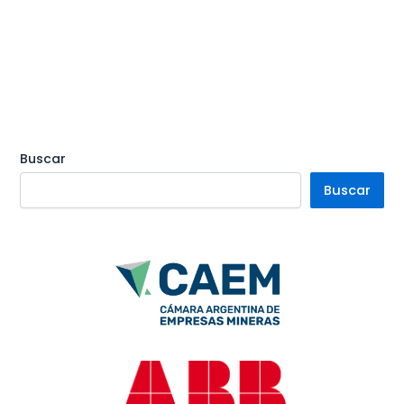
Buscar
Buscar