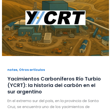
,
notas
Otros artículos
Yacimientos Carboníferos Río Turbio
(YCRT): la historia del carbón en el
sur argentino
En el extremo sur del país, en la provincia de Santa
Cruz, se encuentra uno de los yacimientos de