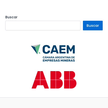
Buscar
Buscar