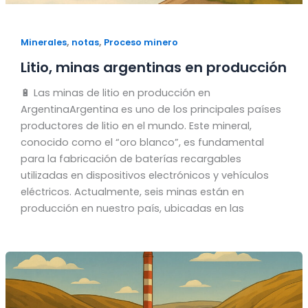
,
,
Minerales
notas
Proceso minero
Litio, minas argentinas en producción
🔋 Las minas de litio en producción en
ArgentinaArgentina es uno de los principales países
productores de litio en el mundo. Este mineral,
conocido como el “oro blanco”, es fundamental
para la fabricación de baterías recargables
utilizadas en dispositivos electrónicos y vehículos
eléctricos. Actualmente, seis minas están en
producción en nuestro país, ubicadas en las