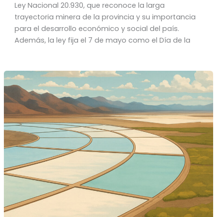
Ley Nacional 20.930, que reconoce la larga
trayectoria minera de la provincia y su importancia
para el desarrollo económico y social del país.
Además, la ley fija el 7 de mayo como el Día de la