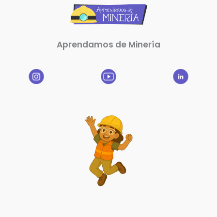
Aprendamos de Minería