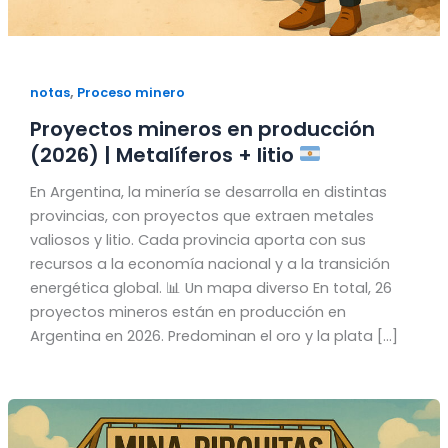
,
notas
Proceso minero
Proyectos mineros en producción
(2026) | Metalíferos + litio
En Argentina, la minería se desarrolla en distintas
provincias, con proyectos que extraen metales
valiosos y litio. Cada provincia aporta con sus
recursos a la economía nacional y a la transición
energética global. 📊 Un mapa diverso En total, 26
proyectos mineros están en producción en
Argentina en 2026. Predominan el oro y la plata […]