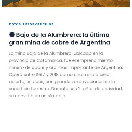
,
notas
Otros artículos
🟠 Bajo de la Alumbrera: la última
gran mina de cobre de Argentina
La mina Bajo de la Alumbrera, ubicada en la
provincia de Catamarca, fue el emprendimiento
minero de cobre y oro más importante de Argentina.
Operó entre 1997 y 2018 como una mina a cielo
abierto, es decir, con grandes excavaciones en la
superficie terrestre. Durante sus 21 años de actividad,
se convirtió en un símbolo