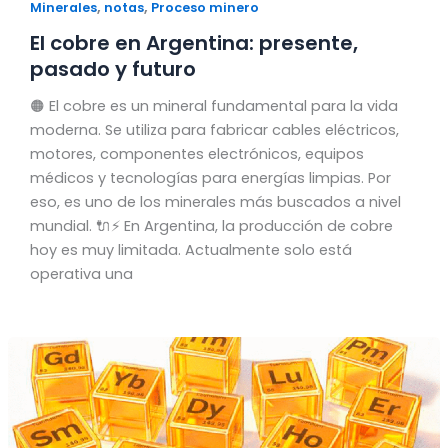
,
,
Minerales
notas
Proceso minero
El cobre en Argentina: presente,
pasado y futuro
🟠 El cobre es un mineral fundamental para la vida
moderna. Se utiliza para fabricar cables eléctricos,
motores, componentes electrónicos, equipos
médicos y tecnologías para energías limpias. Por
eso, es uno de los minerales más buscados a nivel
mundial. 🔌⚡ En Argentina, la producción de cobre
hoy es muy limitada. Actualmente solo está
operativa una