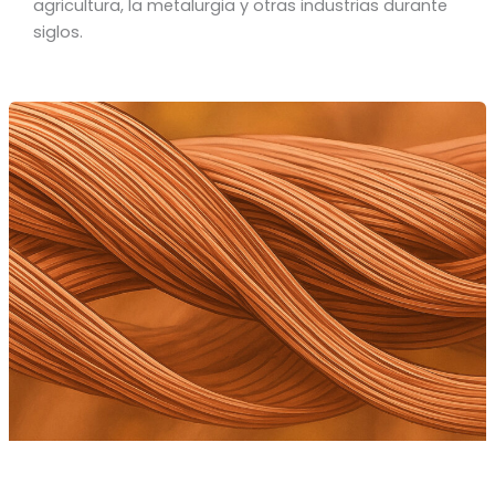
agricultura, la metalurgia y otras industrias durante
siglos.