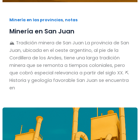
,
Minería en las provincias
notas
Minería en San Juan
🏔️ Tradición minera de San Juan La provincia de San
Juan, ubicada en el oeste argentino, al pie de la
Cordillera de los Andes, tiene una larga tradición
minera que se remonta a tiempos coloniales, pero
que cobró especial relevancia a partir del siglo XX. ⛏️
Historia y geología favorable San Juan se encuentra
en