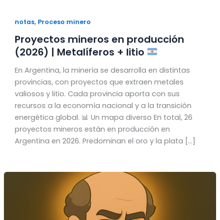
,
notas
Proceso minero
Proyectos mineros en producción
(2026) | Metalíferos + litio
En Argentina, la minería se desarrolla en distintas
provincias, con proyectos que extraen metales
valiosos y litio. Cada provincia aporta con sus
recursos a la economía nacional y a la transición
energética global. 📊 Un mapa diverso En total, 26
proyectos mineros están en producción en
Argentina en 2026. Predominan el oro y la plata […]