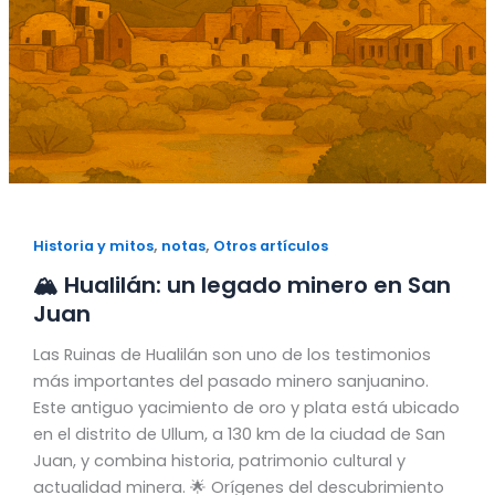
,
,
Historia y mitos
notas
Otros artículos
🏔️ Hualilán: un legado minero en San
Juan
Las Ruinas de Hualilán son uno de los testimonios
más importantes del pasado minero sanjuanino.
Este antiguo yacimiento de oro y plata está ubicado
en el distrito de Ullum, a 130 km de la ciudad de San
Juan, y combina historia, patrimonio cultural y
actualidad minera. 🌟 Orígenes del descubrimiento