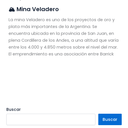
🏔️ Mina Veladero
La mina Veladero es uno de los proyectos de oro y
plata más importantes de la Argentina. Se
encuentra ubicada en la provincia de San Juan, en
plena Cordillera de los Andes, a una altitud que varía
entre los 4.000 y 4.850 metros sobre el nivel del mar.
El emprendimiento es una asociación entre Barrick
Buscar
Buscar