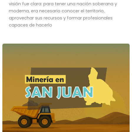
visión fue clara: para tener una nación soberana y
moderna, era necesario conocer el territorio,
aprovechar sus recursos y formar profesionales
capaces de hacerlo