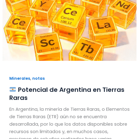
,
Minerales
notas
Potencial de Argentina en Tierras
Raras
En Argentina, la minería de Tierras Raras, o Elementos
de Tierras Raras (ETR) aún no se encuentra
desarrollada, por lo que los datos disponibles sobre
recursos son limitados y, en muchos casos,
provienen de estudios realizados hace varias