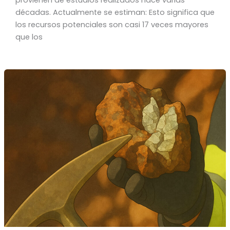
décadas. Actualmente se estiman: Esto significa que
los recursos potenciales son casi 17 veces mayores
que los