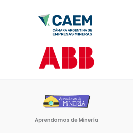
Aprendamos de Minería