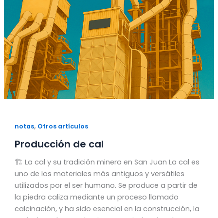
,
notas
Otros artículos
Producción de cal
🏗️ La cal y su tradición minera en San Juan La cal es
uno de los materiales más antiguos y versátiles
utilizados por el ser humano. Se produce a partir de
la piedra caliza mediante un proceso llamado
calcinación, y ha sido esencial en la construcción, la