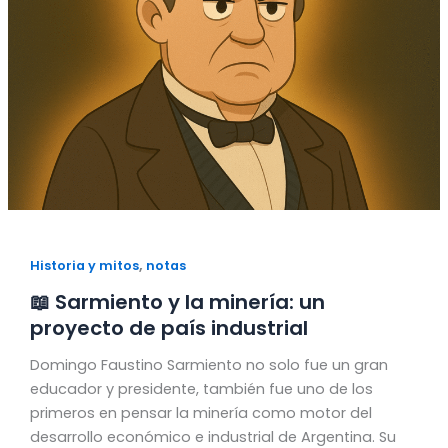
,
Historia y mitos
notas
📖 Sarmiento y la minería: un
proyecto de país industrial
Domingo Faustino Sarmiento no solo fue un gran
educador y presidente, también fue uno de los
primeros en pensar la minería como motor del
desarrollo económico e industrial de Argentina. Su