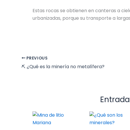
Estas rocas se obtienen en canteras a cie
urbanizadas, porque su transporte a largas
PREVIOUS
⛏️ ¿Qué es la minería no metalífera?
Entrada