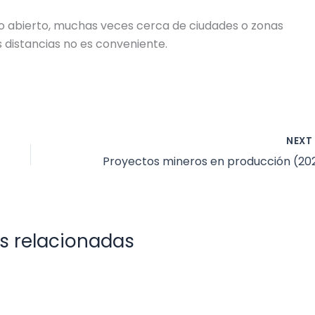
lo abierto, muchas veces cerca de ciudades o zonas
 distancias no es conveniente.
NEX
s relacionadas